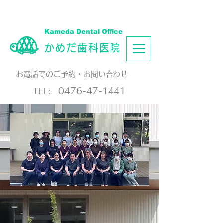
Kameda Dental Office
かめだ歯科医院
お電話でのご予約・お問い合わせ
0476-47-1441
TEL: