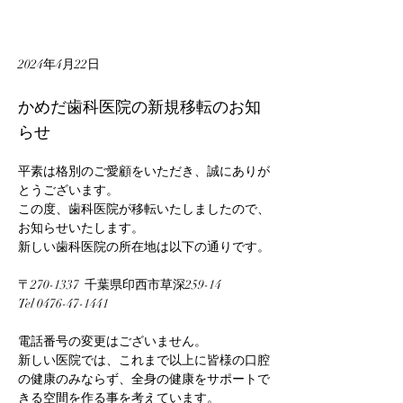
2024年4月22日
かめだ歯科医院の新規移転のお知
らせ
平素は格別のご愛顧をいただき、誠にありが
とうございます。
この度、歯科医院が移転いたしましたので、
お知らせいたします。
新しい歯科医院の所在地は以下の通りです。
〒270-1337  千葉県印西市草深259-14
Tel 0476-47-1441
電話番号の変更はございません。
新しい医院では、これまで以上に皆様の口腔
の健康のみならず、全身の健康をサポートで
きる空間を作る事を考えています。