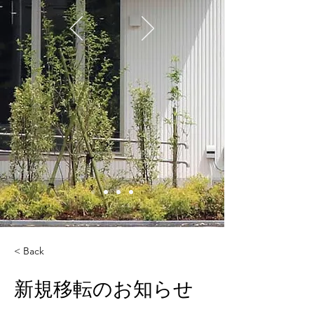
< Back
新規移転のお知らせ